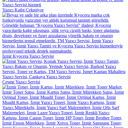
Yazıcı Kağıt Çekmiyor
İzmir Kyocera Yazıcı Servisi
Çeşme Yazıcı Servisi