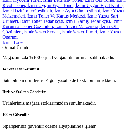
İzmir Toner
Orjinal Ürünler
Mağazamızda %100 orjinal ve garantili ürünlar satılmaktadır.
14 Gün İade Garantisi
Satın alınan ürünlerde 14 gün yasal iade hakkı bulunmaktadır.
Hızlı ve Stoktan Gönderim
Ürünlerimiz mağaza stoklarımızdan sunulmaktadır.
100% Güvenilir
Siparişleriniz güvenilir ödeme altyapılarında işlenir.