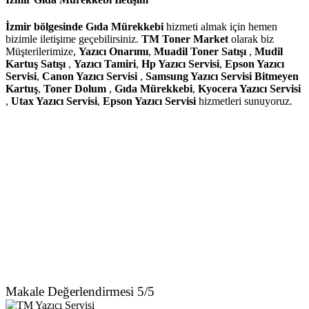
İzmir bölgesinde Gıda Mürekkebi
hizmeti almak için hemen
bizimle iletişime geçebilirsiniz.
TM Toner Market
olarak biz
Müşterilerimize,
Yazıcı Onarımı
,
Muadil Toner Satışı
,
Mudil
Kartuş Satışı
,
Yazıcı Tamiri
,
Hp Yazıcı Servisi
,
Epson Yazıcı
Servisi
,
Canon Yazıcı Servisi
,
Samsung Yazıcı Servisi Bitmeyen
Kartuş
,
Toner Dolum
,
Gıda Mürekkebi
,
Kyocera Yazıcı Servisi
,
Utax Yazıcı Servisi
,
Epson Yazıcı Servisi
hizmetleri sunuyoruz.
Makale Değerlendirmesi 5/5