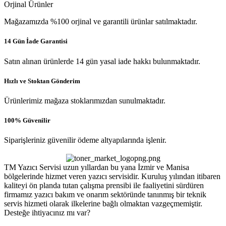
Orjinal Ürünler
Mağazamızda %100 orjinal ve garantili ürünlar satılmaktadır.
14 Gün İade Garantisi
Satın alınan ürünlerde 14 gün yasal iade hakkı bulunmaktadır.
Hızlı ve Stoktan Gönderim
Ürünlerimiz mağaza stoklarımızdan sunulmaktadır.
100% Güvenilir
Siparişleriniz güvenilir ödeme altyapılarında işlenir.
TM Yazıcı Servisi uzun yıllardan bu yana İzmir ve Manisa
bölgelerinde hizmet veren yazıcı servisidir. Kuruluş yılından itibaren
kaliteyi ön planda tutan çalışma prensibi ile faaliyetini sürdüren
firmamız yazıcı bakım ve onarım sektöründe tanınmış bir teknik
servis hizmeti olarak ilkelerine bağlı olmaktan vazgeçmemiştir.
Desteğe ihtiyacınız mı var?