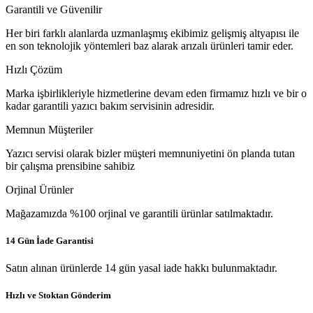
Garantili ve Güvenilir
Her biri farklı alanlarda uzmanlaşmış ekibimiz gelişmiş altyapısı ile
en son teknolojik yöntemleri baz alarak arızalı ürünleri tamir eder.
Hızlı Çözüm
Marka işbirlikleriyle hizmetlerine devam eden firmamız hızlı ve bir o
kadar garantili yazıcı bakım servisinin adresidir.
Memnun Müşteriler
Yazıcı servisi olarak bizler müşteri memnuniyetini ön planda tutan
bir çalışma prensibine sahibiz
Orjinal Ürünler
Mağazamızda %100 orjinal ve garantili ürünlar satılmaktadır.
14 Gün İade Garantisi
Satın alınan ürünlerde 14 gün yasal iade hakkı bulunmaktadır.
Hızlı ve Stoktan Gönderim