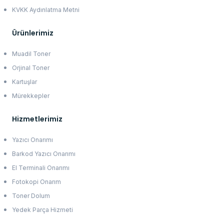
KVKK Aydınlatma Metni
Ürünlerimiz
Muadil Toner
Orjinal Toner
Kartuşlar
Mürekkepler
Hizmetlerimiz
Yazıcı Onarımı
Barkod Yazıcı Onarımı
El Terminali Onarımı
Fotokopi Onarım
Toner Dolum
Yedek Parça Hizmeti