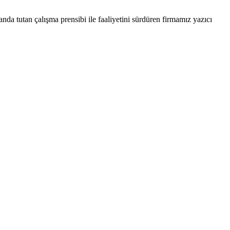
nda tutan çalışma prensibi ile faaliyetini sürdüren firmamız yazıcı