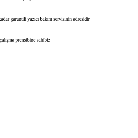
adar garantili yazıcı bakım servisinin adresidir.
 çalışma prensibine sahibiz