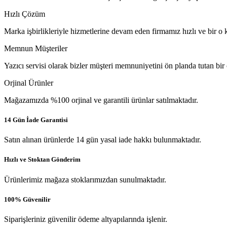
Hızlı Çözüm
Marka işbirlikleriyle hizmetlerine devam eden firmamız hızlı ve bir o k
Memnun Müşteriler
Yazıcı servisi olarak bizler müşteri memnuniyetini ön planda tutan bir
Orjinal Ürünler
Mağazamızda %100 orjinal ve garantili ürünlar satılmaktadır.
14 Gün İade Garantisi
Satın alınan ürünlerde 14 gün yasal iade hakkı bulunmaktadır.
Hızlı ve Stoktan Gönderim
Ürünlerimiz mağaza stoklarımızdan sunulmaktadır.
100% Güvenilir
Siparişleriniz güvenilir ödeme altyapılarında işlenir.