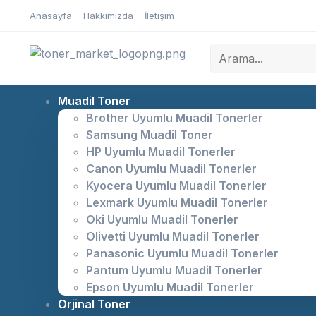
Anasayfa
Hakkımızda
İletişim
Muadil Toner
Brother Uyumlu Muadil Tonerler
Samsung Muadil Toner
HP Uyumlu Muadil Tonerler
Canon Uyumlu Muadil Tonerler
Kyocera Uyumlu Muadil Tonerler
Lexmark Uyumlu Muadil Tonerler
Oki Uyumlu Muadil Tonerler
Olivetti Uyumlu Muadil Tonerler
Panasonic Uyumlu Muadil Tonerler
Pantum Uyumlu Muadil Tonerler
Epson Uyumlu Muadil Tonerler
Orjinal Toner