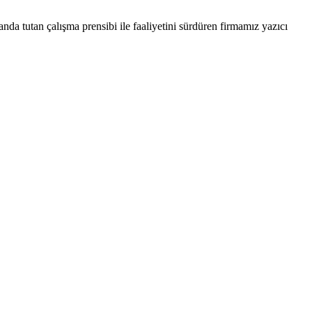
nda tutan çalışma prensibi ile faaliyetini sürdüren firmamız yazıcı