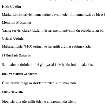
Hızlı Çözüm
Marka işbirlikleriyle hizmetlerine devam eden firmamız hızlı ve bir o k
Memnun Müşteriler
Yazıcı servisi olarak bizler müşteri memnuniyetini ön planda tutan bir
Orjinal Ürünler
Mağazamızda %100 orjinal ve garantili ürünlar satılmaktadır.
14 Gün İade Garantisi
Satın alınan ürünlerde 14 gün yasal iade hakkı bulunmaktadır.
Hızlı ve Stoktan Gönderim
Ürünlerimiz mağaza stoklarımızdan sunulmaktadır.
100% Güvenilir
Siparişleriniz güvenilir ödeme altyapılarında işlenir.