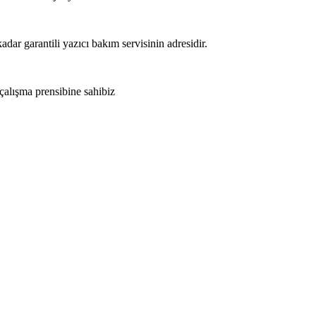
adar garantili yazıcı bakım servisinin adresidir.
 çalışma prensibine sahibiz