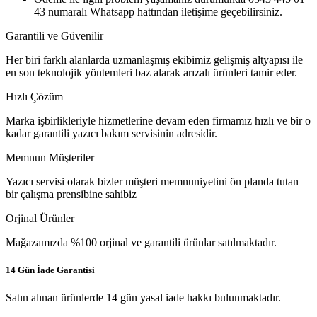
43 numaralı Whatsapp hattından iletişime geçebilirsiniz.
Garantili ve Güvenilir
Her biri farklı alanlarda uzmanlaşmış ekibimiz gelişmiş altyapısı ile
en son teknolojik yöntemleri baz alarak arızalı ürünleri tamir eder.
Hızlı Çözüm
Marka işbirlikleriyle hizmetlerine devam eden firmamız hızlı ve bir o
kadar garantili yazıcı bakım servisinin adresidir.
Memnun Müşteriler
Yazıcı servisi olarak bizler müşteri memnuniyetini ön planda tutan
bir çalışma prensibine sahibiz
Orjinal Ürünler
Mağazamızda %100 orjinal ve garantili ürünlar satılmaktadır.
14 Gün İade Garantisi
Satın alınan ürünlerde 14 gün yasal iade hakkı bulunmaktadır.