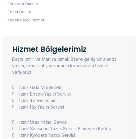
Fotokopi Onarım
Toner Dolum
Yedek Parça Hizmeti
Hizmet Bölgelerimiz
Başta İzmir ve Manisa olmak üzere geniş bir alanda
yazıcı, toner satış ve onarım konularında hizmet
veriyoruz.
İzmir Gıda Mürekkebi
İzmir Epson Yazıcı Servisi
İzmir Toner Dolum
İzmir Hp Yazıcı Servisi
İzmir Utax Yazıcı Servisi
İzmir Samsung Yazıcı Servisi Bitmeyen Kartuş
İzmir Kyocera Yazıcı Servisi