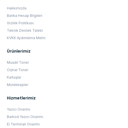
Hakkımızda
Banka Hesap Bilgileri
Gizlilik Politikası
Teknik Destek Talebi
KVKK Aydınlatma Metni
Ürünlerimiz
Muadil Toner
Orjinal Toner
Kartuşlar
Mürekkepler
Hizmetlerimiz
Yazıcı Onarımı
Barkod Yazıcı Onarımı
El Terminali Onarımı