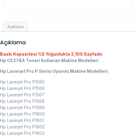
Açıklama
Açıklama
Baskı Kapasitesi %5 Yoğunlukta 2,100 Sayfadır.
Hp CE278A Toneri Kullanan Makine Modelleri
Hp Laserjet Pro P Serisi Uyumlu Makine Modelleri;
Hp Laserjet Pro P1560
Hp Laserjet Pro P1566
Hp Laserjet Pro P1567
Hp Laserjet Pro P1568
Hp Laserjet Pro P1569
Hp Laserjet Pro P1600
Hp Laserjet Pro P1601
Hp Laserjet Pro P1602
Hp Laserjet Pro P1603