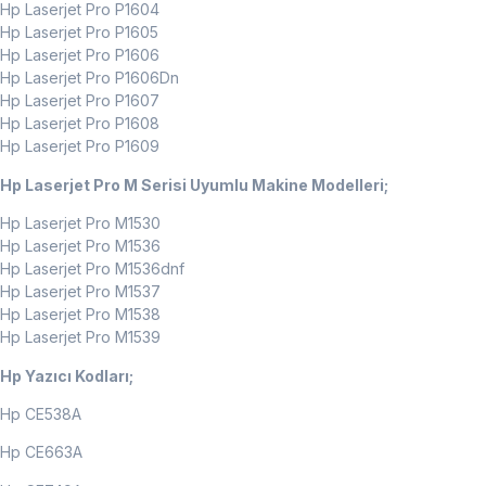
Hp Laserjet Pro P1604
Hp Laserjet Pro P1605
Hp Laserjet Pro P1606
Hp Laserjet Pro P1606Dn
Hp Laserjet Pro P1607
Hp Laserjet Pro P1608
Hp Laserjet Pro P1609
Hp Laserjet Pro M Serisi Uyumlu Makine Modelleri;
Hp Laserjet Pro M1530
Hp Laserjet Pro M1536
Hp Laserjet Pro M1536dnf
Hp Laserjet Pro M1537
Hp Laserjet Pro M1538
Hp Laserjet Pro M1539
Hp Yazıcı Kodları;
Hp CE538A
Hp CE663A