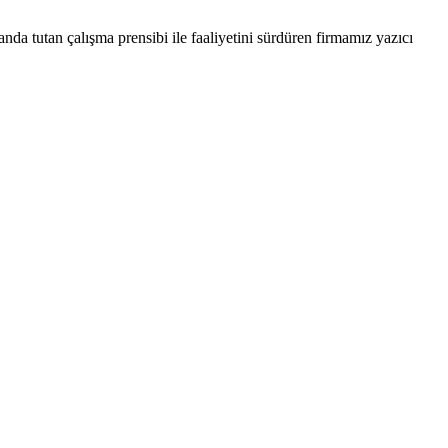
nda tutan çalışma prensibi ile faaliyetini sürdüren firmamız yazıcı