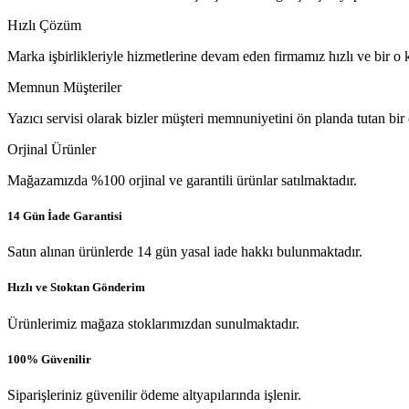
Hızlı Çözüm
Marka işbirlikleriyle hizmetlerine devam eden firmamız hızlı ve bir o k
Memnun Müşteriler
Yazıcı servisi olarak bizler müşteri memnuniyetini ön planda tutan bir
Orjinal Ürünler
Mağazamızda %100 orjinal ve garantili ürünlar satılmaktadır.
14 Gün İade Garantisi
Satın alınan ürünlerde 14 gün yasal iade hakkı bulunmaktadır.
Hızlı ve Stoktan Gönderim
Ürünlerimiz mağaza stoklarımızdan sunulmaktadır.
100% Güvenilir
Siparişleriniz güvenilir ödeme altyapılarında işlenir.