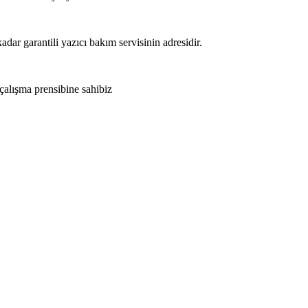
adar garantili yazıcı bakım servisinin adresidir.
 çalışma prensibine sahibiz