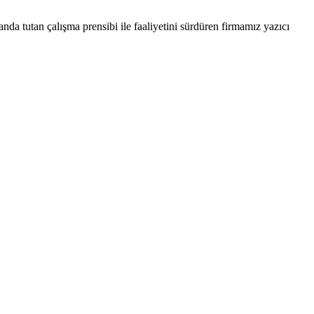
nda tutan çalışma prensibi ile faaliyetini sürdüren firmamız yazıcı