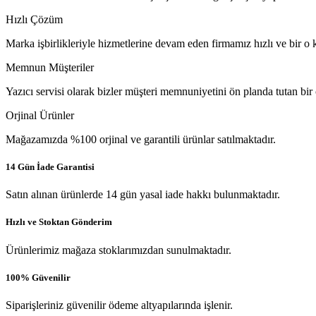
Hızlı Çözüm
Marka işbirlikleriyle hizmetlerine devam eden firmamız hızlı ve bir o k
Memnun Müşteriler
Yazıcı servisi olarak bizler müşteri memnuniyetini ön planda tutan bir
Orjinal Ürünler
Mağazamızda %100 orjinal ve garantili ürünlar satılmaktadır.
14 Gün İade Garantisi
Satın alınan ürünlerde 14 gün yasal iade hakkı bulunmaktadır.
Hızlı ve Stoktan Gönderim
Ürünlerimiz mağaza stoklarımızdan sunulmaktadır.
100% Güvenilir
Siparişleriniz güvenilir ödeme altyapılarında işlenir.