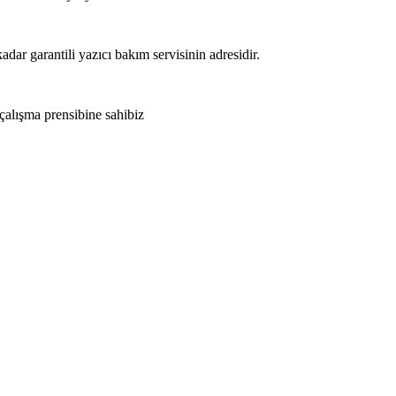
adar garantili yazıcı bakım servisinin adresidir.
 çalışma prensibine sahibiz