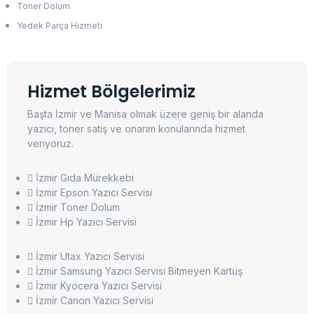
Toner Dolum
Yedek Parça Hizmeti
Hizmet Bölgelerimiz
Başta İzmir ve Manisa olmak üzere geniş bir alanda
yazıcı, toner satış ve onarım konularında hizmet
veriyoruz.
İzmir Gıda Mürekkebi
İzmir Epson Yazıcı Servisi
İzmir Toner Dolum
İzmir Hp Yazıcı Servisi
İzmir Utax Yazıcı Servisi
İzmir Samsung Yazıcı Servisi Bitmeyen Kartuş
İzmir Kyocera Yazıcı Servisi
İzmir Canon Yazıcı Servisi