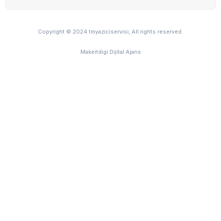
Copyright © 2024 tmyaziciservisi, All rights reserved.
Makeitdigi Dijital Ajans