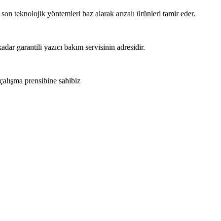
 son teknolojik yöntemleri baz alarak arızalı ürünleri tamir eder.
adar garantili yazıcı bakım servisinin adresidir.
 çalışma prensibine sahibiz