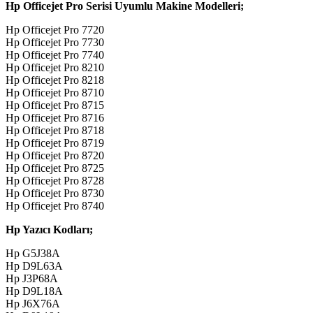
Hp Officejet Pro Serisi Uyumlu Makine Modelleri;
Hp Officejet Pro 7720
Hp Officejet Pro 7730
Hp Officejet Pro 7740
Hp Officejet Pro 8210
Hp Officejet Pro 8218
Hp Officejet Pro 8710
Hp Officejet Pro 8715
Hp Officejet Pro 8716
Hp Officejet Pro 8718
Hp Officejet Pro 8719
Hp Officejet Pro 8720
Hp Officejet Pro 8725
Hp Officejet Pro 8728
Hp Officejet Pro 8730
Hp Officejet Pro 8740
Hp Yazıcı Kodları;
Hp G5J38A
Hp D9L63A
Hp J3P68A
Hp D9L18A
Hp J6X76A