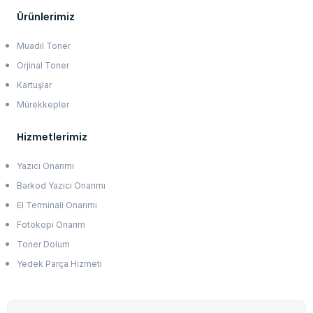
Ürünlerimiz
Muadil Toner
Orjinal Toner
Kartuşlar
Mürekkepler
Hizmetlerimiz
Yazıcı Onarımı
Barkod Yazıcı Onarımı
El Terminali Onarımı
Fotokopi Onarım
Toner Dolum
Yedek Parça Hizmeti