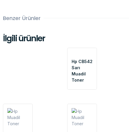
Benzer Ürünler
İlgili ürünler
Hp CB542
Sarı
Muadil
Toner