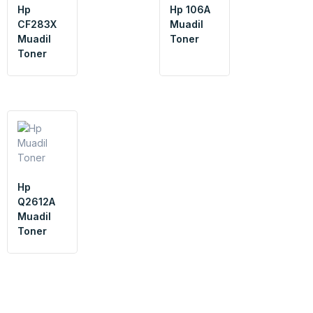
Hp
Hp 106A
CF283X
Muadil
Muadil
Toner
Toner
Hp
Q2612A
Muadil
Toner