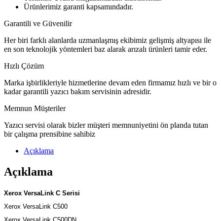
Ürünlerimiz garanti kapsamındadır.
Garantili ve Güvenilir
Her biri farklı alanlarda uzmanlaşmış ekibimiz gelişmiş altyapısı ile
en son teknolojik yöntemleri baz alarak arızalı ürünleri tamir eder.
Hızlı Çözüm
Marka işbirlikleriyle hizmetlerine devam eden firmamız hızlı ve bir o
kadar garantili yazıcı bakım servisinin adresidir.
Memnun Müşteriler
Yazıcı servisi olarak bizler müşteri memnuniyetini ön planda tutan
bir çalışma prensibine sahibiz
Açıklama
Açıklama
Xerox VersaLink C Serisi
Xerox VersaLink C500
Xerox VersaLink C500DN